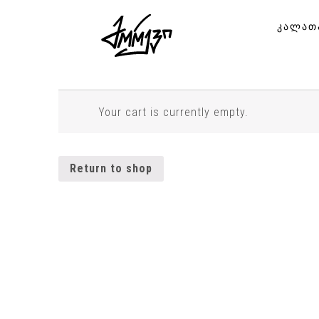
ᲙᲐᲚᲐᲗ
Your cart is currently empty.
Return to shop